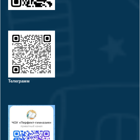
Телеграмм