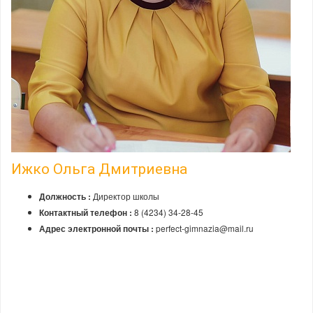
Ижко Ольга Дмитриевна
Директор школы
Должность :
8 (4234) 34-28-45
Контактный телефон :
perfect-gimnazia@mail.ru
Адрес электронной почты :