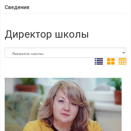
Сведения
Директор школы