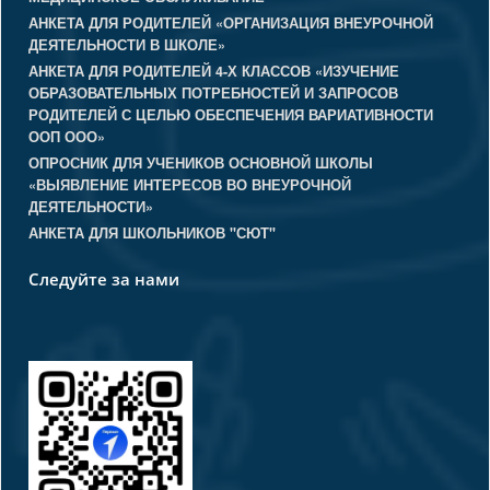
АНКЕТА ДЛЯ РОДИТЕЛЕЙ «ОРГАНИЗАЦИЯ ВНЕУРОЧНОЙ
ДЕЯТЕЛЬНОСТИ В ШКОЛЕ»
АНКЕТА ДЛЯ РОДИТЕЛЕЙ 4-Х КЛАССОВ «ИЗУЧЕНИЕ
ОБРАЗОВАТЕЛЬНЫХ ПОТРЕБНОСТЕЙ И ЗАПРОСОВ
РОДИТЕЛЕЙ С ЦЕЛЬЮ ОБЕСПЕЧЕНИЯ ВАРИАТИВНОСТИ
ООП ООО»
ОПРОСНИК ДЛЯ УЧЕНИКОВ ОСНОВНОЙ ШКОЛЫ
«ВЫЯВЛЕНИЕ ИНТЕРЕСОВ ВО ВНЕУРОЧНОЙ
ДЕЯТЕЛЬНОСТИ»
АНКЕТА ДЛЯ ШКОЛЬНИКОВ "СЮТ"
Следуйте за нами