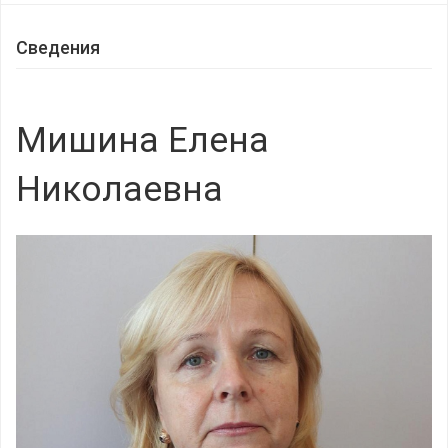
Сведения
Мишина Елена
Николаевна