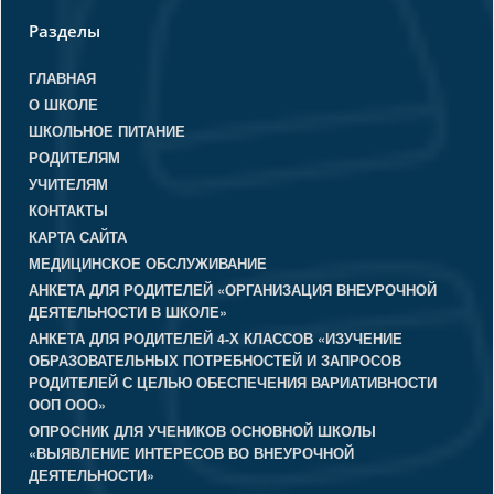
Разделы
ГЛАВНАЯ
О ШКОЛЕ
ШКОЛЬНОЕ ПИТАНИЕ
РОДИТЕЛЯМ
УЧИТЕЛЯМ
КОНТАКТЫ
КАРТА САЙТА
МЕДИЦИНСКОЕ ОБСЛУЖИВАНИЕ
АНКЕТА ДЛЯ РОДИТЕЛЕЙ «ОРГАНИЗАЦИЯ ВНЕУРОЧНОЙ
ДЕЯТЕЛЬНОСТИ В ШКОЛЕ»
АНКЕТА ДЛЯ РОДИТЕЛЕЙ 4-Х КЛАССОВ «ИЗУЧЕНИЕ
ОБРАЗОВАТЕЛЬНЫХ ПОТРЕБНОСТЕЙ И ЗАПРОСОВ
РОДИТЕЛЕЙ С ЦЕЛЬЮ ОБЕСПЕЧЕНИЯ ВАРИАТИВНОСТИ
ООП ООО»
ОПРОСНИК ДЛЯ УЧЕНИКОВ ОСНОВНОЙ ШКОЛЫ
«ВЫЯВЛЕНИЕ ИНТЕРЕСОВ ВО ВНЕУРОЧНОЙ
ДЕЯТЕЛЬНОСТИ»