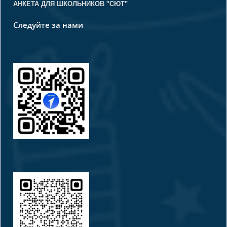
АНКЕТА ДЛЯ ШКОЛЬНИКОВ "СЮТ"
Следуйте за нами