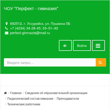
ЧОУ "Перфект - гимназия"
692512, г. Уссурийск, ул. Пушкина 5Б
+7 (4234) 34-28-45; 33‒51‒92
perfect-gimnazia@mail.ru
Войти
Главная
Сведения об образовательной организации
Педагогический состав гимназии
Преподаватели
Технические работники