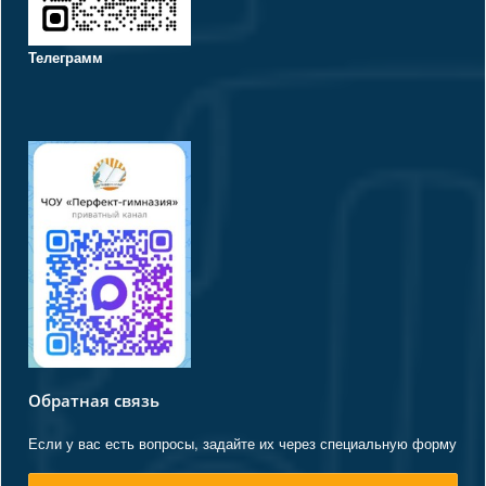
Телеграмм
Обратная связь
Если у вас есть вопросы, задайте их через специальную форму