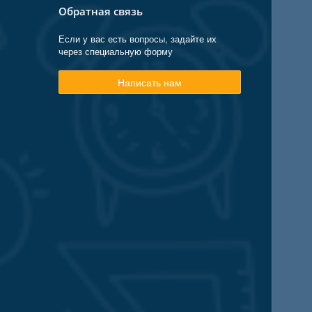
Обратная связь
Если у вас есть вопросы, задайте их
через специальную форму
Написать нам