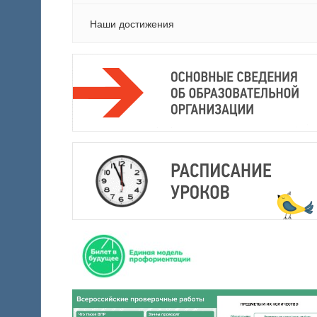
Наши достижения