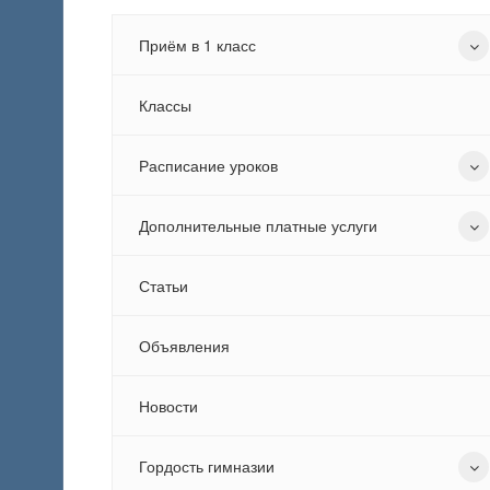
Приём в 1 класс
Классы
Расписание уроков
Дополнительные платные услуги
Статьи
Объявления
Новости
Гордость гимназии