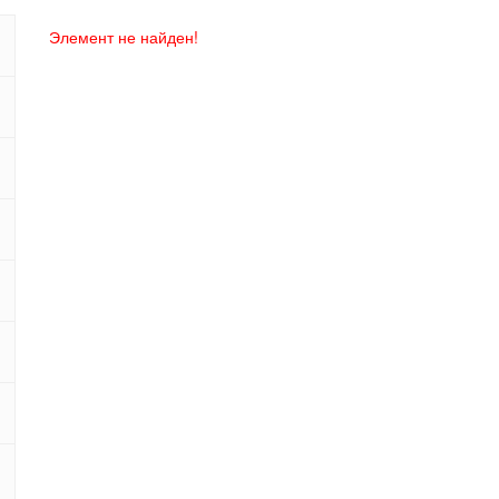
Элемент не найден!