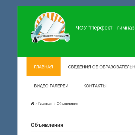
ЧОУ "Перфект - гимназ
ГЛАВНАЯ
СВЕДЕНИЯ ОБ ОБРАЗОВАТЕЛЬ
ВИДЕО ГАЛЕРЕИ
КОНТАКТЫ
Главная
Объявления
Объявления