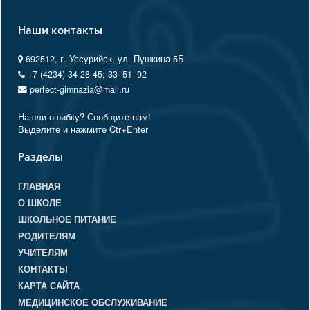
Наши контакты
692512, г. Уссурийск, ул. Пушкина 5Б
+7 (4234) 34-28-45; 33‒51‒92
perfect-gimnazia@mail.ru
Нашли ошибку? Сообщите нам!
Выделите и нажмите Ctr+Enter
Разделы
ГЛАВНАЯ
О ШКОЛЕ
ШКОЛЬНОЕ ПИТАНИЕ
РОДИТЕЛЯМ
УЧИТЕЛЯМ
КОНТАКТЫ
КАРТА САЙТА
МЕДИЦИНСКОЕ ОБСЛУЖИВАНИЕ