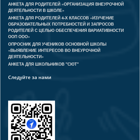
АНКЕТА ДЛЯ РОДИТЕЛЕЙ «ОРГАНИЗАЦИЯ ВНЕУРОЧНОЙ
ДЕЯТЕЛЬНОСТИ В ШКОЛЕ»
АНКЕТА ДЛЯ РОДИТЕЛЕЙ 4-Х КЛАССОВ «ИЗУЧЕНИЕ
ОБРАЗОВАТЕЛЬНЫХ ПОТРЕБНОСТЕЙ И ЗАПРОСОВ
РОДИТЕЛЕЙ С ЦЕЛЬЮ ОБЕСПЕЧЕНИЯ ВАРИАТИВНОСТИ
ООП ООО»
ОПРОСНИК ДЛЯ УЧЕНИКОВ ОСНОВНОЙ ШКОЛЫ
«ВЫЯВЛЕНИЕ ИНТЕРЕСОВ ВО ВНЕУРОЧНОЙ
ДЕЯТЕЛЬНОСТИ»
АНКЕТА ДЛЯ ШКОЛЬНИКОВ "СЮТ"
Следуйте за нами