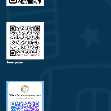
Телеграмм