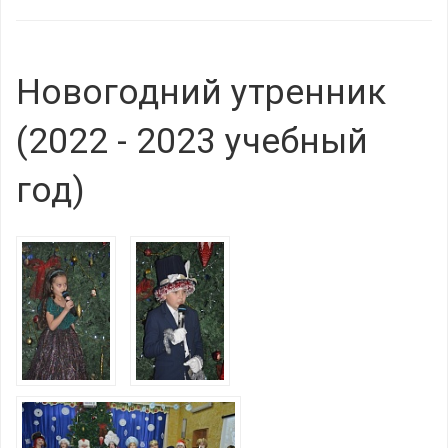
Новогодний утренник
(2022 - 2023 учебный
год)